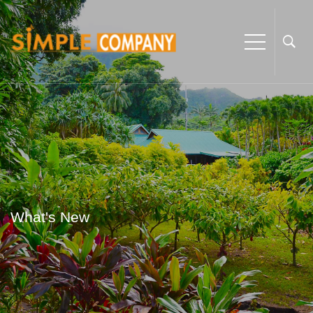
What's New