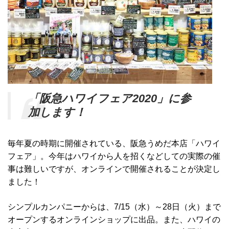
「阪急ハワイフェア2020」に参
加します！
毎年夏の時期に開催されている、阪急うめだ本店「ハワイ
フェア」。今年はハワイから人を招くなどしての実際の催
事は難しいですが、オンラインで開催されることが決定し
ました！
シンプルカンパニーからは、7/15（水）～28日（火）まで
オープンするオンラインショップに出品。また、ハワイの