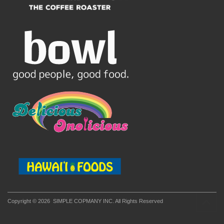
Copyright © 2026
SIMPLE COPMANY INC. All Rights Reserved