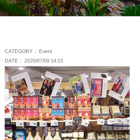
CATEGORY：
Event
DATE： 2020/07/09 14:15