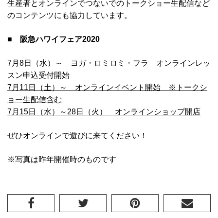
生産者とオンラインでつないでのトークショー生配信など
のコンテンツにも協力しています。
■ 阪急ハワイフェア2020
7月8日（水）～ ヨガ・ロミロミ・フラ オンラインレッ
スン申込受付開始
7月11日（土）～ オンラインイベント開始 ※トークシ
ョー生配信含む
7月15日（水）～28日（火） オンラインショップ開店
ぜひオンラインで遊びに来てください！
※写真は昨年開催時のものです