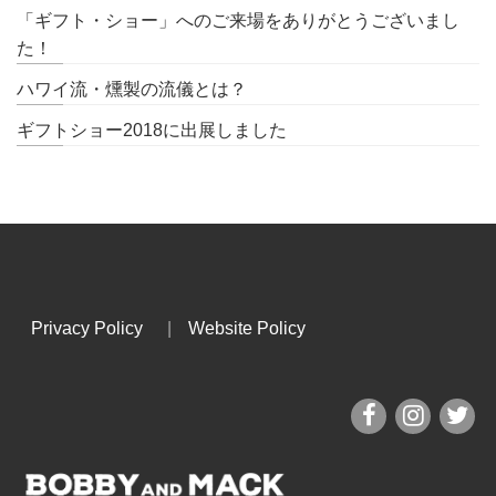
「ギフト・ショー」へのご来場をありがとうございまし
た！
ハワイ流・燻製の流儀とは？
ギフトショー2018に出展しました
Privacy Policy
|
Website Policy