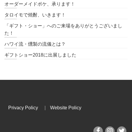
オーダーメイドポケ、承ります！
タロイモで焼酎、いきます！
「ギフト・ショー」へのご来場をありがとうございまし
た！
ハワイ流・燻製の流儀とは？
ギフトショー2018に出展しました
Privacy Policy
|
Website Policy