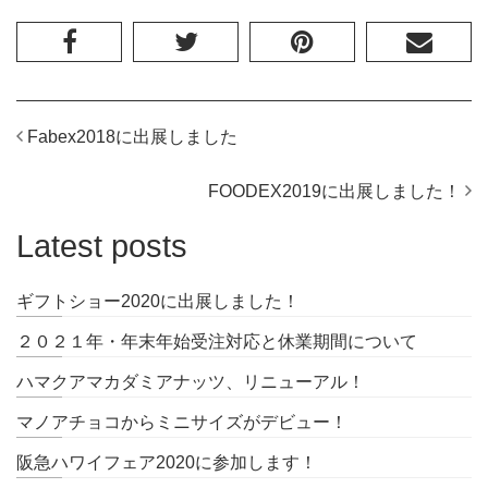
Fabex2018に出展しました
FOODEX2019に出展しました！
Latest posts
ギフトショー2020に出展しました！
２０２１年・年末年始受注対応と休業期間について
ハマクアマカダミアナッツ、リニューアル！
マノアチョコからミニサイズがデビュー！
阪急ハワイフェア2020に参加します！