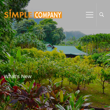
What's New