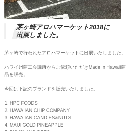
茅ヶ崎アロハマーケット2018に
出展しました。
茅ヶ崎で行われたアロハマーケットに出展いたしました。
ハワイ州商工会議所からご依頼いただきMade in Hawaii商
品を販売。
今回は下記のブランドを販売いたしました。
HPC FOODS
HAWAIIAN CHIP COMPANY
HAWAIIAN CANDIES&NUTS
MAUI GOLD PINEAPPLE