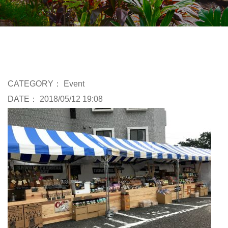
CATEGORY：
Event
DATE： 2018/05/12 19:08