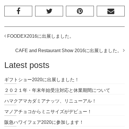
FOODEX2016に出展しました。
CAFE and Restaurant Show 2016に出展しました。
Latest posts
ギフトショー2020に出展しました！
２０２１年・年末年始受注対応と休業期間について
ハマクアマカダミアナッツ、リニューアル！
マノアチョコからミニサイズがデビュー！
阪急ハワイフェア2020に参加します！