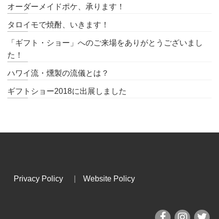
オーダーメイドポケ、承ります！
タロイモで焼酎、いきます！
「ギフト・ショー」へのご来場をありがとうございまし
た！
ハワイ流・燻製の流儀とは？
ギフトショー2018に出展しました
Privacy Policy
|
Website Policy