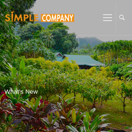
What's New