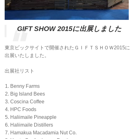
GIFT SHOW 2015に出展しました
東京ビックサイトで開催されたＧＩＦＴＳＨＯＷ2015に
出展いたしました。
出展社リスト
Benny Farms
Big Island Bees
Coscina Coffee
HPC Foods
Haliimaile Pineapple
Haliimaile Distillers
Hamakua Macadamia Nut Co.