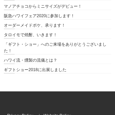
マノアチョコからミニサイズがデビュー！
阪急ハワイフェア2020に参加します！
オーダーメイドポケ、承ります！
タロイモで焼酎、いきます！
「ギフト・ショー」へのご来場をありがとうございまし
た！
ハワイ流・燻製の流儀とは？
ギフトショー2018に出展しました