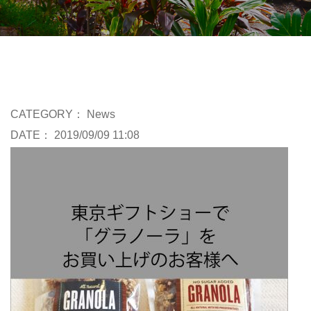
CATEGORY：
News
DATE： 2019/09/09 11:08