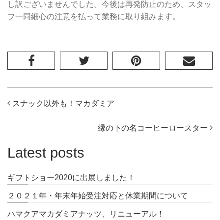
し訳ございませんでした。今後は再発防止のため、スタッ
フ一同細心の注意を払って業務に取り組みます。
スナック以外も！マカダミア
縁の下の名コーヒーロースター
Latest posts
ギフトショー2020に出展しました！
２０２１年・年末年始受注対応と休業期間について
ハマクアマカダミアナッツ、リニューアル！