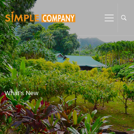
What's New