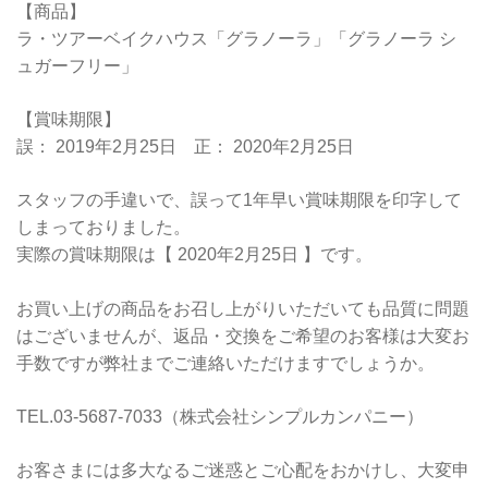
【商品】
ラ・ツアーベイクハウス「グラノーラ」「グラノーラ シ
ュガーフリー」
【賞味期限】
誤： 2019年2月25日 正： 2020年2月25日
スタッフの手違いで、誤って1年早い賞味期限を印字して
しまっておりました。
実際の賞味期限は【 2020年2月25日 】です。
お買い上げの商品をお召し上がりいただいても品質に問題
はございませんが、返品・交換をご希望のお客様は大変お
手数ですが弊社までご連絡いただけますでしょうか。
TEL.03-5687-7033（株式会社シンプルカンパニー）
お客さまには多大なるご迷惑とご心配をおかけし、大変申