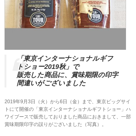
「東京インターナショナルギフ
トショー2019秋」で
販売した商品に、賞味期限の印字
間違いがございました
2019年9月3日（火）から6日（金）まで、東京ビッグサイ
トにて開催の「東京インターナショナルギフトショー」ハ
ワイブースで販売しておりました商品におきまして、一部
賞味期限印字の誤りがございました（写真）。